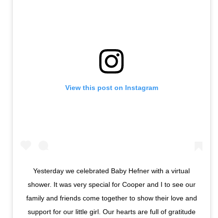
View this post on Instagram
Yesterday we celebrated Baby Hefner with a virtual
shower. It was very special for Cooper and I to see our
family and friends come together to show their love and
support for our little girl. Our hearts are full of gratitude