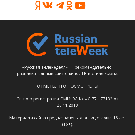
«Русская Теленеделя» — рекомендательно-
развлекательный сайт о кино, ТВ и стиле жизни.
ОТМЕТЬ, ЧТО ПОСМОТРЕТЬ!
Св-во о регистрации СМИ: ЭЛ № ФС 77 - 77132 от
20.11.2019
Материалы сайта предназначены для лиц старше 16 лет
(16+).