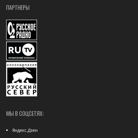
ПАРТНЕРЫ
МЫ В СОЦСЕТЯХ:
Яндекс.Дзен