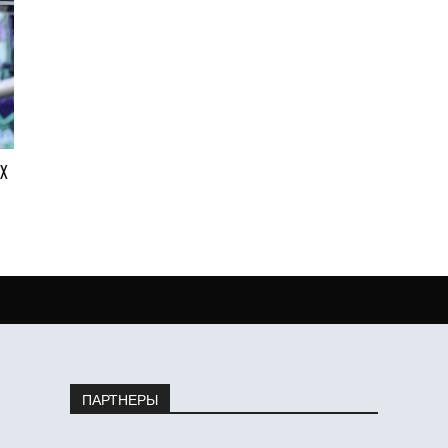
АХ
ПАРТНЕРЫ