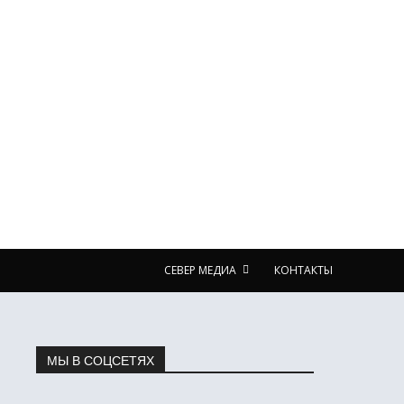
СЕВЕР МЕДИА
КОНТАКТЫ
МЫ В СОЦСЕТЯХ