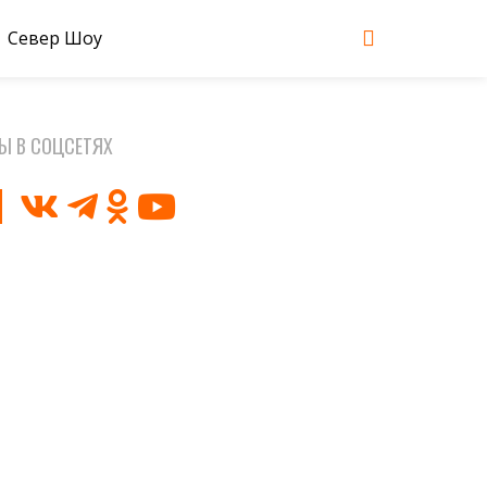
Север Шоу
Ы В СОЦСЕТЯХ