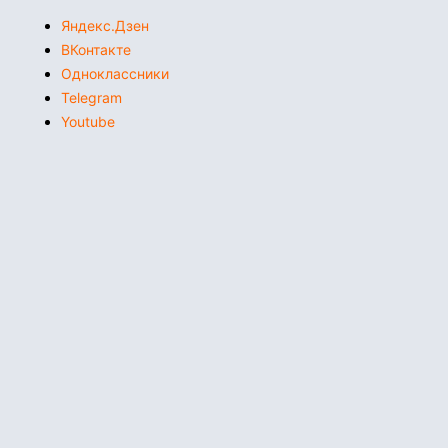
Яндекс.Дзен
ВКонтакте
Одноклассники
Telegram
Youtube