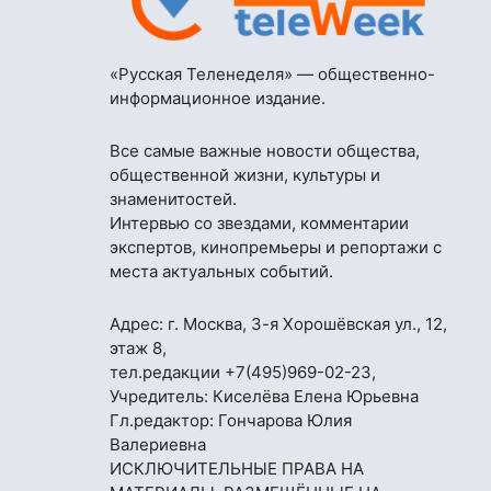
«Русская Теленеделя» — общественно-
информационное издание.
Все самые важные новости общества,
общественной жизни, культуры и
знаменитостей.
Интервью со звездами, комментарии
экспертов, кинопремьеры и репортажи с
места актуальных событий.
Адрес: г. Москва, 3-я Хорошёвская ул., 12,
этаж 8,
тел.редакции
+7(495)969-02-23
,
Учредитель: Киселёва Елена Юрьевна
Гл.редактор: Гончарова Юлия
Валериевна
ИСКЛЮЧИТЕЛЬНЫЕ ПРАВА НА