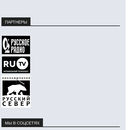
ПАРТНЕРЫ
МЫ В СОЦСЕТЯХ