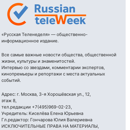
«Русская Теленеделя» — общественно-
информационное издание.
Все самые важные новости общества, общественной
жизни, культуры и знаменитостей.
Интервью со звездами, комментарии экспертов,
кинопремьеры и репортажи с места актуальных
событий.
Адрес: г. Москва, 3-я Хорошёвская ул., 12,
этаж 8,
тел.редакции
+7(495)969-02-23
,
Учредитель: Киселёва Елена Юрьевна
Гл.редактор: Гончарова Юлия Валериевна
ИСКЛЮЧИТЕЛЬНЫЕ ПРАВА НА МАТЕРИАЛЫ,