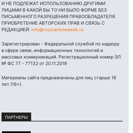
И НЕ ПОДЛЕЖАТ ИСПОЛЬЗОВАНИЮ ДРУГИМИ
ЛИЦАМИ В КАКОЙ БЫ ТО НИ БЫЛО ФОРМЕ БЕЗ
ПИСЬМЕННОГО РАЗРЕШЕНИЯ ПРАВООБЛАДАТЕЛЯ.
ПРИОБРЕТЕНИЕ АВТОРСКИХ ПРАВ И СВЯЗЬ С
РЕДАКЦИЕЙ:
info@russianteleweek.ru
Зарегистрирован - Федеральной службой по надзору
в сфере связи, информационных технологий и
массовых коммуникаций. Регистрационный номер ЭЛ
№ ФС 77 - 77132 от 20.11.2019
Материалы сайта предназначены для лиц старше 16
лет (16+).
ПАРТНЕРЫ