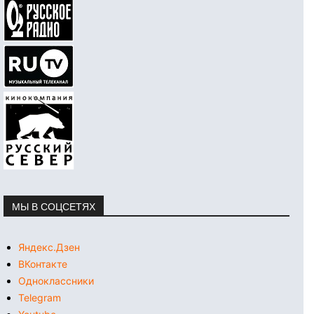
МЫ В СОЦСЕТЯХ
Яндекс.Дзен
ВКонтакте
Одноклассники
Telegram