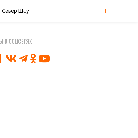
Север Шоу
Ы В СОЦСЕТЯХ