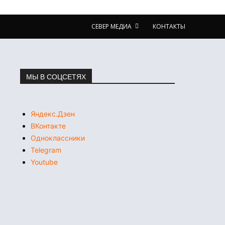
СЕВЕР МЕДИА
КОНТАКТЫ
МЫ В СОЦСЕТЯХ
Яндекс.Дзен
ВКонтакте
Одноклассники
Telegram
Youtube