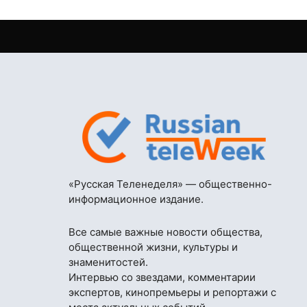
«Русская Теленеделя» — общественно-
информационное издание.
Все самые важные новости общества,
общественной жизни, культуры и
знаменитостей.
Интервью со звездами, комментарии
экспертов, кинопремьеры и репортажи с