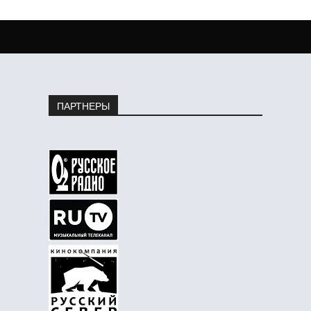
ПАРТНЕРЫ