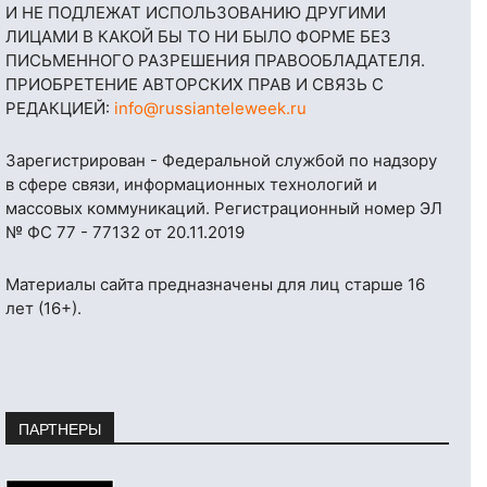
И НЕ ПОДЛЕЖАТ ИСПОЛЬЗОВАНИЮ ДРУГИМИ
ЛИЦАМИ В КАКОЙ БЫ ТО НИ БЫЛО ФОРМЕ БЕЗ
ПИСЬМЕННОГО РАЗРЕШЕНИЯ ПРАВООБЛАДАТЕЛЯ.
ПРИОБРЕТЕНИЕ АВТОРСКИХ ПРАВ И СВЯЗЬ С
РЕДАКЦИЕЙ:
info@russianteleweek.ru
Зарегистрирован - Федеральной службой по надзору
в сфере связи, информационных технологий и
массовых коммуникаций. Регистрационный номер ЭЛ
№ ФС 77 - 77132 от 20.11.2019
Материалы сайта предназначены для лиц старше 16
лет (16+).
ПАРТНЕРЫ