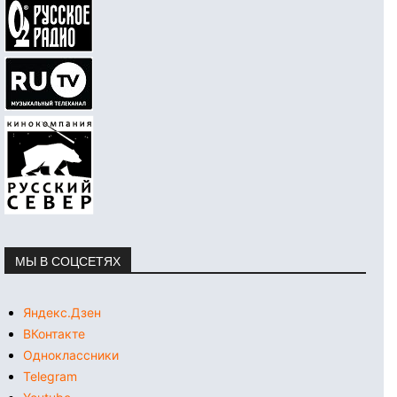
МЫ В СОЦСЕТЯХ
Яндекс.Дзен
ВКонтакте
Одноклассники
Telegram