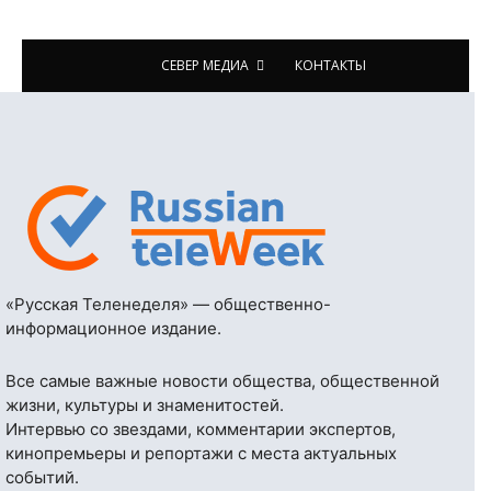
СЕВЕР МЕДИА
КОНТАКТЫ
«Русская Теленеделя» — общественно-
информационное издание.
Все самые важные новости общества, общественной
жизни, культуры и знаменитостей.
Интервью со звездами, комментарии экспертов,
кинопремьеры и репортажи с места актуальных
событий.