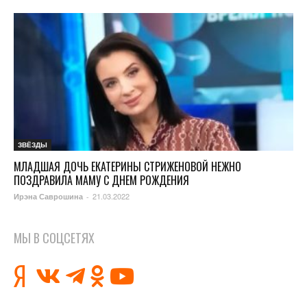
ЗВЁЗДЫ
МЛАДШАЯ ДОЧЬ ЕКАТЕРИНЫ СТРИЖЕНОВОЙ НЕЖНО
ПОЗДРАВИЛА МАМУ С ДНЕМ РОЖДЕНИЯ
21.03.2022
Ирэна Саврошина
-
МЫ В СОЦСЕТЯХ