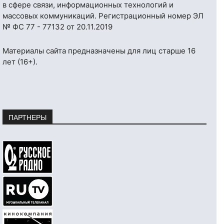
в сфере связи, информационных технологий и
массовых коммуникаций. Регистрационный номер ЭЛ
№ ФС 77 - 77132 от 20.11.2019
Материалы сайта предназначены для лиц старше 16
лет (16+).
ПАРТНЕРЫ