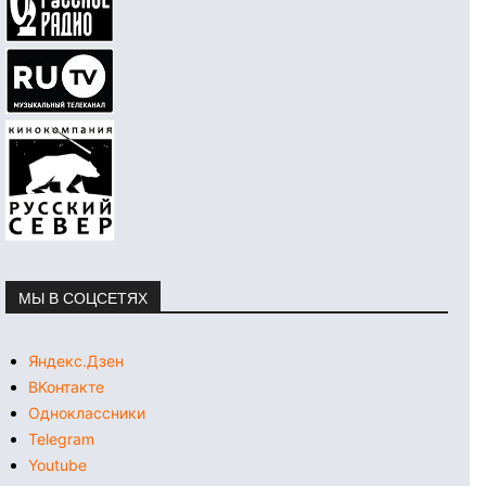
МЫ В СОЦСЕТЯХ
Яндекс.Дзен
ВКонтакте
Одноклассники
Telegram
Youtube