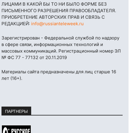
ЛИЦАМИ В КАКОЙ БЫ ТО НИ БЫЛО ФОРМЕ БЕЗ
ПИСЬМЕННОГО РАЗРЕШЕНИЯ ПРАВООБЛАДАТЕЛЯ.
ПРИОБРЕТЕНИЕ АВТОРСКИХ ПРАВ И СВЯЗЬ С
РЕДАКЦИЕЙ:
info@russianteleweek.ru
Зарегистрирован - Федеральной службой по надзору
в сфере связи, информационных технологий и
массовых коммуникаций. Регистрационный номер ЭЛ
№ ФС 77 - 77132 от 20.11.2019
Материалы сайта предназначены для лиц старше 16
лет (16+).
ПАРТНЕРЫ