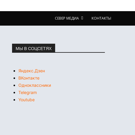
СЕВЕР МЕДИА
КОНТАКТЫ
МЫ В СОЦСЕТЯХ
Яндекс.Дзен
ВКонтакте
Одноклассники
Telegram
Youtube