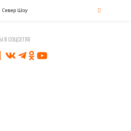
Север Шоу
Ы В СОЦСЕТЯХ