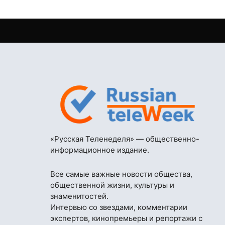
«Русская Теленеделя» — общественно-
информационное издание.
Все самые важные новости общества,
общественной жизни, культуры и
знаменитостей.
Интервью со звездами, комментарии
экспертов, кинопремьеры и репортажи с