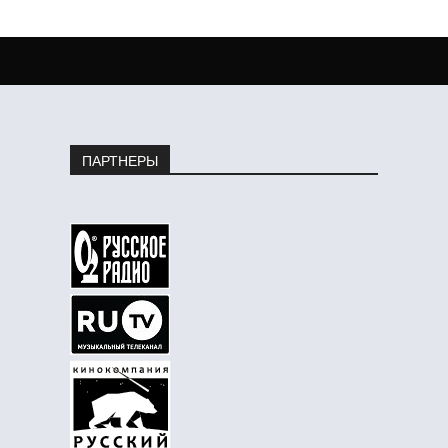
ПАРТНЕРЫ