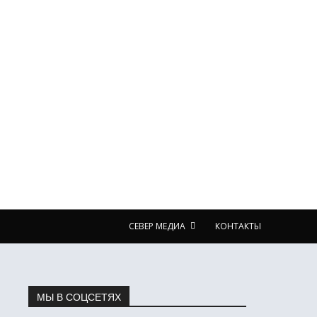
СЕВЕР МЕДИА
КОНТАКТЫ
МЫ В СОЦСЕТЯХ