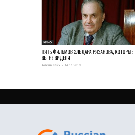
КИНО
ПЯТЬ ФИЛЬМОВ ЭЛЬДАРА РЯЗАНОВА, КОТОРЫЕ
ВЫ НЕ ВИДЕЛИ
14.11.2019
Алёна Гайх
-