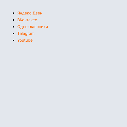
Яндекс.Дзен
ВКонтакте
Одноклассники
Telegram
Youtube