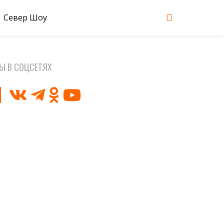
Север Шоу
Ы В СОЦСЕТЯХ