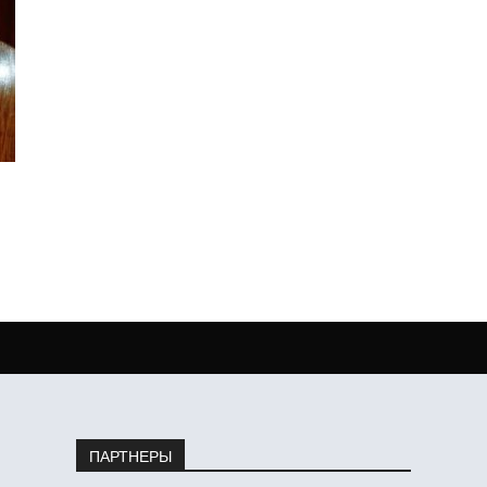
ПАРТНЕРЫ