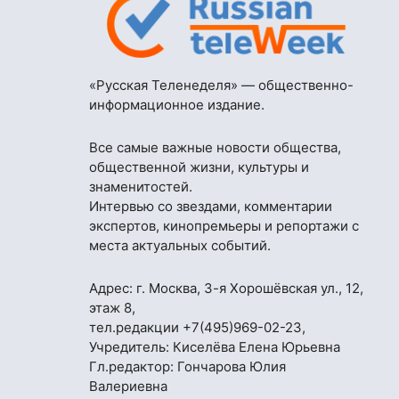
«Русская Теленеделя» — общественно-
информационное издание.
Все самые важные новости общества,
общественной жизни, культуры и
знаменитостей.
Интервью со звездами, комментарии
экспертов, кинопремьеры и репортажи с
места актуальных событий.
Адрес: г. Москва, 3-я Хорошёвская ул., 12,
этаж 8,
тел.редакции
+7(495)969-02-23
,
Учредитель: Киселёва Елена Юрьевна
Гл.редактор: Гончарова Юлия
Валериевна