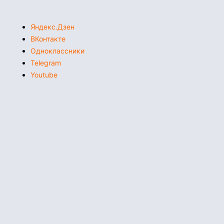
Яндекс.Дзен
ВКонтакте
Одноклассники
Telegram
Youtube