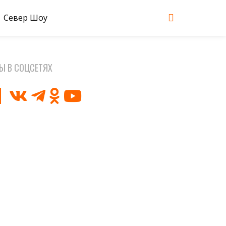
Север Шоу
Ы В СОЦСЕТЯХ