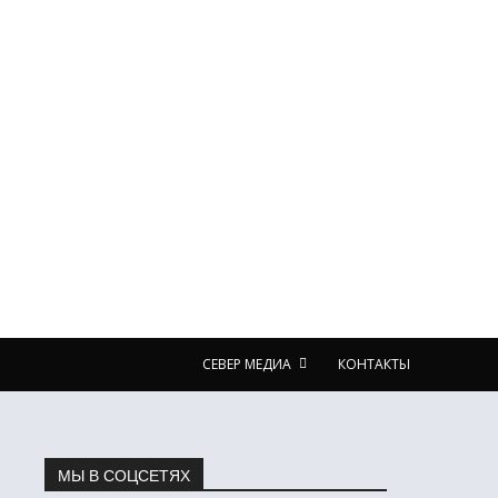
СЕВЕР МЕДИА
КОНТАКТЫ
МЫ В СОЦСЕТЯХ