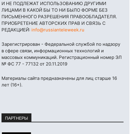
И НЕ ПОДЛЕЖАТ ИСПОЛЬЗОВАНИЮ ДРУГИМИ
ЛИЦАМИ В КАКОЙ БЫ ТО НИ БЫЛО ФОРМЕ БЕЗ
ПИСЬМЕННОГО РАЗРЕШЕНИЯ ПРАВООБЛАДАТЕЛЯ.
ПРИОБРЕТЕНИЕ АВТОРСКИХ ПРАВ И СВЯЗЬ С
РЕДАКЦИЕЙ:
info@russianteleweek.ru
Зарегистрирован - Федеральной службой по надзору
в сфере связи, информационных технологий и
массовых коммуникаций. Регистрационный номер ЭЛ
№ ФС 77 - 77132 от 20.11.2019
Материалы сайта предназначены для лиц старше 16
лет (16+).
ПАРТНЕРЫ