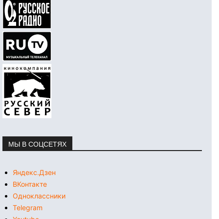
МЫ В СОЦСЕТЯХ
Яндекс.Дзен
ВКонтакте
Одноклассники
Telegram