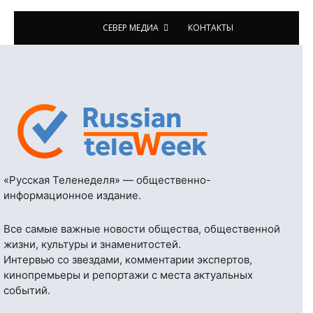
СЕВЕР МЕДИА
КОНТАКТЫ
«Русская Теленеделя» — общественно-
информационное издание.
Все самые важные новости общества, общественной
жизни, культуры и знаменитостей.
Интервью со звездами, комментарии экспертов,
кинопремьеры и репортажи с места актуальных
событий.