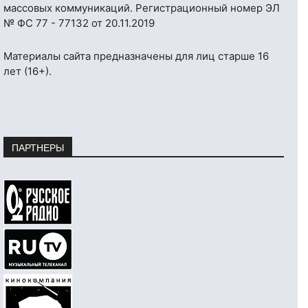
массовых коммуникаций. Регистрационный номер ЭЛ
№ ФС 77 - 77132 от 20.11.2019
Материалы сайта предназначены для лиц старше 16
лет (16+).
ПАРТНЕРЫ