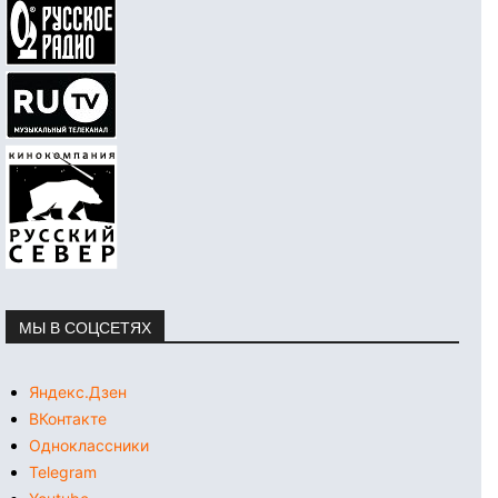
МЫ В СОЦСЕТЯХ
Яндекс.Дзен
ВКонтакте
Одноклассники
Telegram