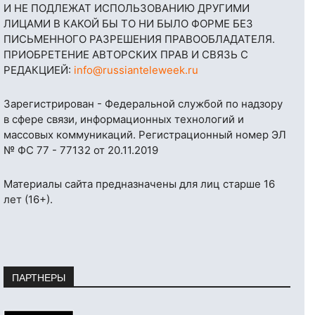
И НЕ ПОДЛЕЖАТ ИСПОЛЬЗОВАНИЮ ДРУГИМИ
ЛИЦАМИ В КАКОЙ БЫ ТО НИ БЫЛО ФОРМЕ БЕЗ
ПИСЬМЕННОГО РАЗРЕШЕНИЯ ПРАВООБЛАДАТЕЛЯ.
ПРИОБРЕТЕНИЕ АВТОРСКИХ ПРАВ И СВЯЗЬ С
РЕДАКЦИЕЙ:
info@russianteleweek.ru
Зарегистрирован - Федеральной службой по надзору
в сфере связи, информационных технологий и
массовых коммуникаций. Регистрационный номер ЭЛ
№ ФС 77 - 77132 от 20.11.2019
Материалы сайта предназначены для лиц старше 16
лет (16+).
ПАРТНЕРЫ