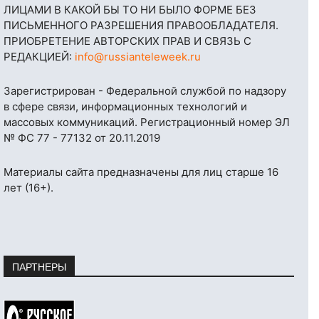
ЛИЦАМИ В КАКОЙ БЫ ТО НИ БЫЛО ФОРМЕ БЕЗ
ПИСЬМЕННОГО РАЗРЕШЕНИЯ ПРАВООБЛАДАТЕЛЯ.
ПРИОБРЕТЕНИЕ АВТОРСКИХ ПРАВ И СВЯЗЬ С
РЕДАКЦИЕЙ:
info@russianteleweek.ru
Зарегистрирован - Федеральной службой по надзору
в сфере связи, информационных технологий и
массовых коммуникаций. Регистрационный номер ЭЛ
№ ФС 77 - 77132 от 20.11.2019
Материалы сайта предназначены для лиц старше 16
лет (16+).
ПАРТНЕРЫ