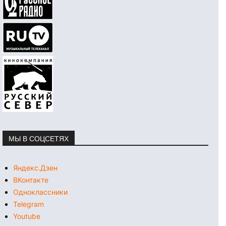
МЫ В СОЦСЕТЯХ
Яндекс.Дзен
ВКонтакте
Одноклассники
Telegram
Youtube