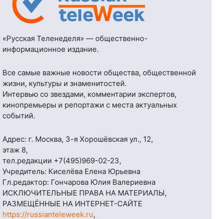
«Русская Теленеделя» — общественно-
информационное издание.
Все самые важные новости общества, общественной
жизни, культуры и знаменитостей.
Интервью со звездами, комментарии экспертов,
кинопремьеры и репортажи с места актуальных
событий.
Адрес: г. Москва, 3-я Хорошёвская ул., 12,
этаж 8,
тел.редакции
+7(495)969-02-23
,
Учредитель: Киселёва Елена Юрьевна
Гл.редактор: Гончарова Юлия Валериевна
ИСКЛЮЧИТЕЛЬНЫЕ ПРАВА НА МАТЕРИАЛЫ,
РАЗМЕЩЁННЫЕ НА ИНТЕРНЕТ-САЙТЕ
https://russianteleweek.ru
,