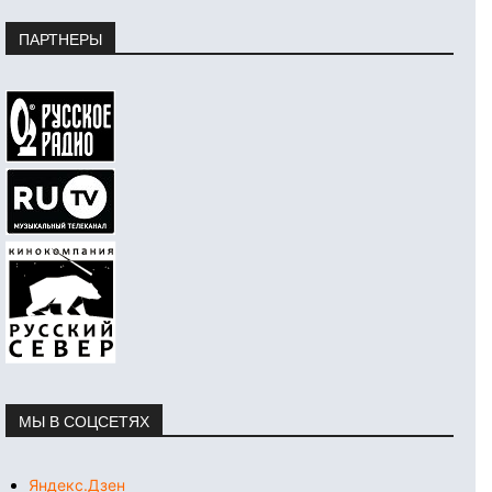
ПАРТНЕРЫ
МЫ В СОЦСЕТЯХ
Яндекс.Дзен