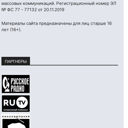
массовых коммуникаций. Регистрационный номер ЭЛ
№ ФС 77 - 77132 от 20.11.2019
Материалы сайта предназначены для лиц старше 16
лет (16+).
ПАРТНЕРЫ