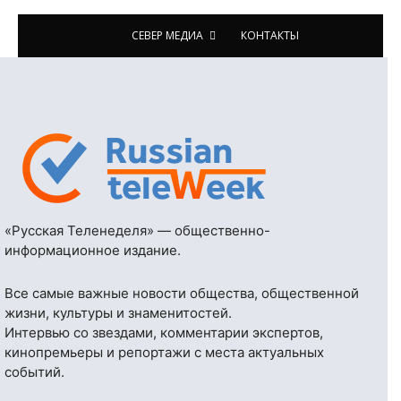
СЕВЕР МЕДИА
КОНТАКТЫ
«Русская Теленеделя» — общественно-
информационное издание.
Все самые важные новости общества, общественной
жизни, культуры и знаменитостей.
Интервью со звездами, комментарии экспертов,
кинопремьеры и репортажи с места актуальных
событий.