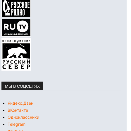
МЫ В СОЦСЕТЯХ
Яндекс.Дзен
ВКонтакте
Одноклассники
Telegram