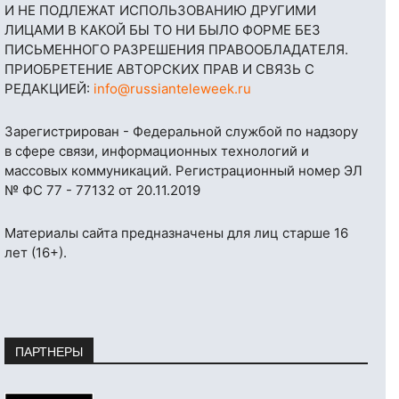
И НЕ ПОДЛЕЖАТ ИСПОЛЬЗОВАНИЮ ДРУГИМИ
ЛИЦАМИ В КАКОЙ БЫ ТО НИ БЫЛО ФОРМЕ БЕЗ
ПИСЬМЕННОГО РАЗРЕШЕНИЯ ПРАВООБЛАДАТЕЛЯ.
ПРИОБРЕТЕНИЕ АВТОРСКИХ ПРАВ И СВЯЗЬ С
РЕДАКЦИЕЙ:
info@russianteleweek.ru
Зарегистрирован - Федеральной службой по надзору
в сфере связи, информационных технологий и
массовых коммуникаций. Регистрационный номер ЭЛ
№ ФС 77 - 77132 от 20.11.2019
Материалы сайта предназначены для лиц старше 16
лет (16+).
ПАРТНЕРЫ