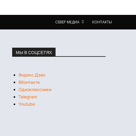
СЕВЕР МЕДИА
КОНТАКТЫ
МЫ В СОЦСЕТЯХ
Яндекс.Дзен
ВКонтакте
Одноклассники
Telegram
Youtube