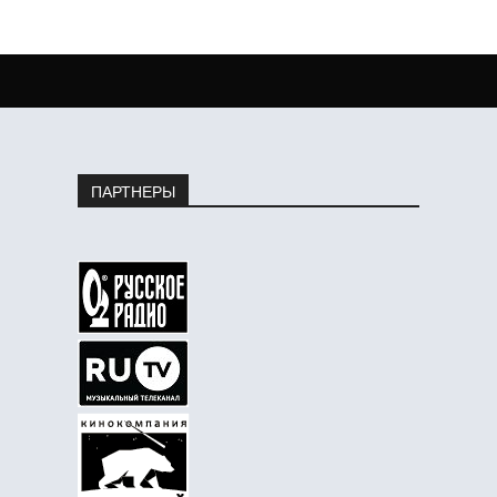
ПАРТНЕРЫ