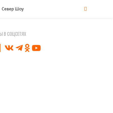
Север Шоу
Ы В СОЦСЕТЯХ