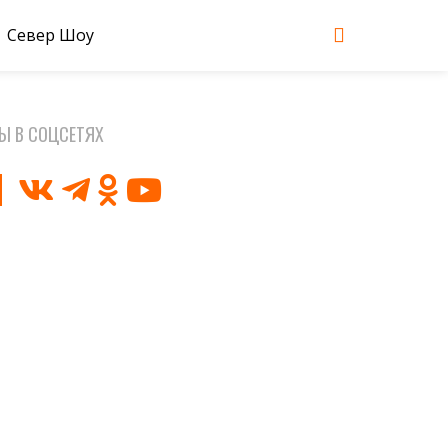
Север Шоу
Ы В СОЦСЕТЯХ