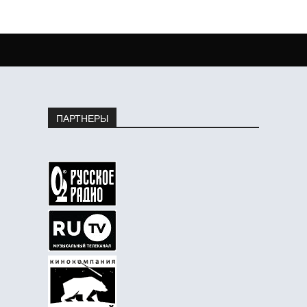
ПАРТНЕРЫ