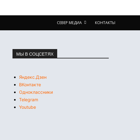
СЕВЕР МЕДИА
КОНТАКТЫ
МЫ В СОЦСЕТЯХ
Яндекс.Дзен
ВКонтакте
Одноклассники
Telegram
Youtube