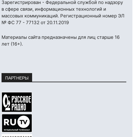
Зарегистрирован - Федеральной службой по надзору
в сфере связи, информационных технологий и
массовых коммуникаций. Регистрационный номер ЭЛ
№ ФС 77 - 77132 от 20.11.2019
Материалы сайта предназначены для лиц старше 16
лет (16+).
ПАРТНЕРЫ