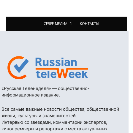
СЕВЕР МЕДИА
КОНТАКТЫ
«Русская Теленеделя» — общественно-
информационное издание.
Все самые важные новости общества, общественной
жизни, культуры и знаменитостей.
Интервью со звездами, комментарии экспертов,
кинопремьеры и репортажи с места актуальных