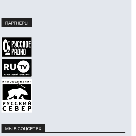
ПАРТНЕРЫ
МЫ В СОЦСЕТЯХ