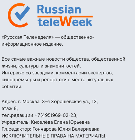
«Русская Теленеделя» — общественно-
информационное издание.
Все самые важные новости общества, общественной
жизни, культуры и знаменитостей.
Интервью со звездами, комментарии экспертов,
кинопремьеры и репортажи с места актуальных
событий.
Адрес: г. Москва, 3-я Хорошёвская ул., 12,
этаж 8,
тел.редакции
+7(495)969-02-23
,
Учредитель: Киселёва Елена Юрьевна
Гл.редактор: Гончарова Юлия Валериевна
ИСКЛЮЧИТЕЛЬНЫЕ ПРАВА НА МАТЕРИАЛЫ,