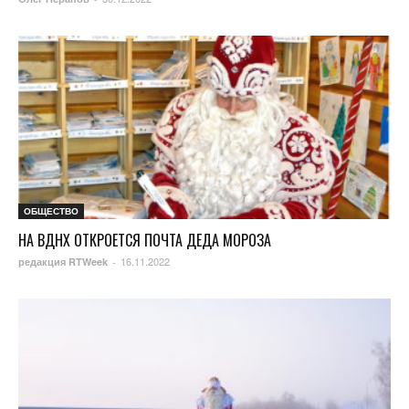
ОБЩЕСТВО
НА ВДНХ ОТКРОЕТСЯ ПОЧТА ДЕДА МОРОЗА
16.11.2022
редакция RTWeek
-