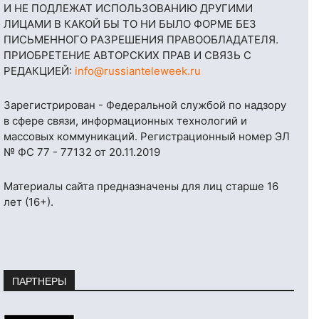
И НЕ ПОДЛЕЖАТ ИСПОЛЬЗОВАНИЮ ДРУГИМИ
ЛИЦАМИ В КАКОЙ БЫ ТО НИ БЫЛО ФОРМЕ БЕЗ
ПИСЬМЕННОГО РАЗРЕШЕНИЯ ПРАВООБЛАДАТЕЛЯ.
ПРИОБРЕТЕНИЕ АВТОРСКИХ ПРАВ И СВЯЗЬ С
РЕДАКЦИЕЙ:
info@russianteleweek.ru
Зарегистрирован - Федеральной службой по надзору
в сфере связи, информационных технологий и
массовых коммуникаций. Регистрационный номер ЭЛ
№ ФС 77 - 77132 от 20.11.2019
Материалы сайта предназначены для лиц старше 16
лет (16+).
ПАРТНЕРЫ