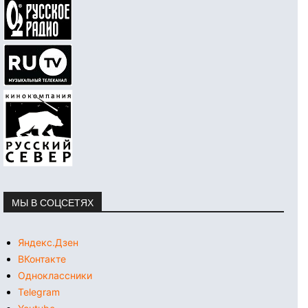
МЫ В СОЦСЕТЯХ
Яндекс.Дзен
ВКонтакте
Одноклассники
Telegram