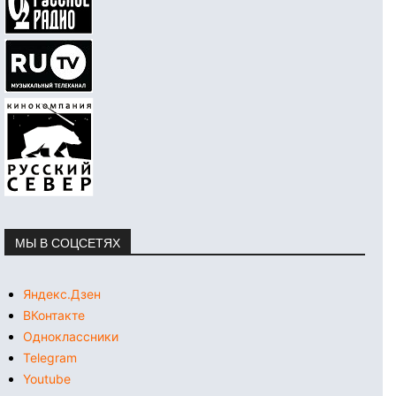
МЫ В СОЦСЕТЯХ
Яндекс.Дзен
ВКонтакте
Одноклассники
Telegram
Youtube