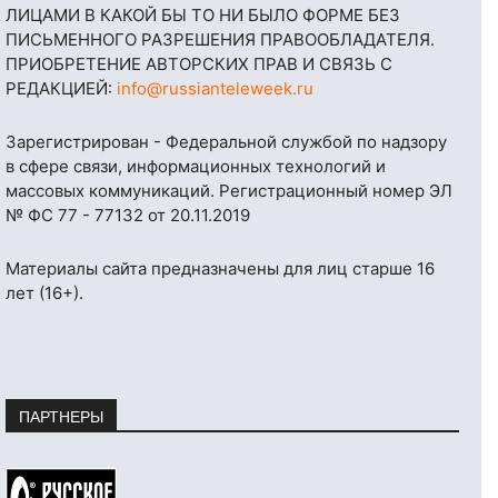
ЛИЦАМИ В КАКОЙ БЫ ТО НИ БЫЛО ФОРМЕ БЕЗ
ПИСЬМЕННОГО РАЗРЕШЕНИЯ ПРАВООБЛАДАТЕЛЯ.
ПРИОБРЕТЕНИЕ АВТОРСКИХ ПРАВ И СВЯЗЬ С
РЕДАКЦИЕЙ:
info@russianteleweek.ru
Зарегистрирован - Федеральной службой по надзору
в сфере связи, информационных технологий и
массовых коммуникаций. Регистрационный номер ЭЛ
№ ФС 77 - 77132 от 20.11.2019
Материалы сайта предназначены для лиц старше 16
лет (16+).
ПАРТНЕРЫ