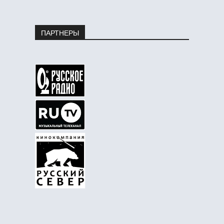
ПАРТНЕРЫ