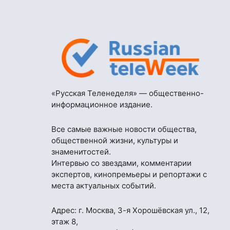
«Русская Теленеделя» — общественно-
информационное издание.
Все самые важные новости общества,
общественной жизни, культуры и
знаменитостей.
Интервью со звездами, комментарии
экспертов, кинопремьеры и репортажи с
места актуальных событий.
Адрес: г. Москва, 3-я Хорошёвская ул., 12,
этаж 8,