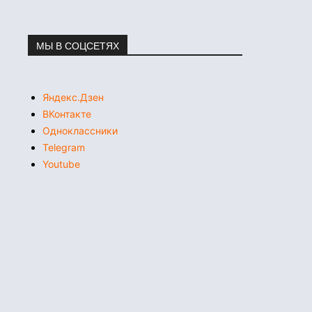
МЫ В СОЦСЕТЯХ
Яндекс.Дзен
ВКонтакте
Одноклассники
Telegram
Youtube