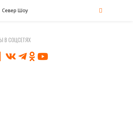
Север Шоу
Ы В СОЦСЕТЯХ