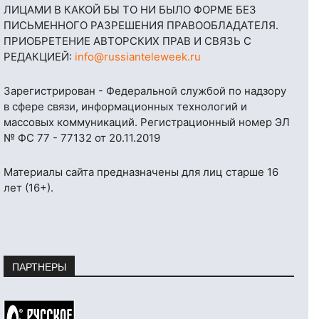
ЛИЦАМИ В КАКОЙ БЫ ТО НИ БЫЛО ФОРМЕ БЕЗ
ПИСЬМЕННОГО РАЗРЕШЕНИЯ ПРАВООБЛАДАТЕЛЯ.
ПРИОБРЕТЕНИЕ АВТОРСКИХ ПРАВ И СВЯЗЬ С
РЕДАКЦИЕЙ:
info@russianteleweek.ru
Зарегистрирован - Федеральной службой по надзору
в сфере связи, информационных технологий и
массовых коммуникаций. Регистрационный номер ЭЛ
№ ФС 77 - 77132 от 20.11.2019
Материалы сайта предназначены для лиц старше 16
лет (16+).
ПАРТНЕРЫ