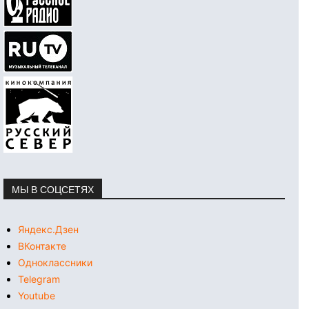
МЫ В СОЦСЕТЯХ
Яндекс.Дзен
ВКонтакте
Одноклассники
Telegram
Youtube