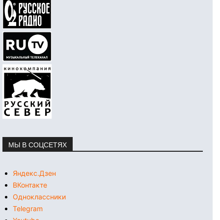
МЫ В СОЦСЕТЯХ
Яндекс.Дзен
ВКонтакте
Одноклассники
Telegram