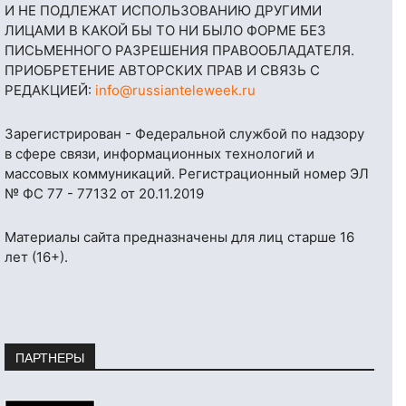
И НЕ ПОДЛЕЖАТ ИСПОЛЬЗОВАНИЮ ДРУГИМИ
ЛИЦАМИ В КАКОЙ БЫ ТО НИ БЫЛО ФОРМЕ БЕЗ
ПИСЬМЕННОГО РАЗРЕШЕНИЯ ПРАВООБЛАДАТЕЛЯ.
ПРИОБРЕТЕНИЕ АВТОРСКИХ ПРАВ И СВЯЗЬ С
РЕДАКЦИЕЙ:
info@russianteleweek.ru
Зарегистрирован - Федеральной службой по надзору
в сфере связи, информационных технологий и
массовых коммуникаций. Регистрационный номер ЭЛ
№ ФС 77 - 77132 от 20.11.2019
Материалы сайта предназначены для лиц старше 16
лет (16+).
ПАРТНЕРЫ