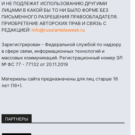
И НЕ ПОДЛЕЖАТ ИСПОЛЬЗОВАНИЮ ДРУГИМИ
ЛИЦАМИ В КАКОЙ БЫ ТО НИ БЫЛО ФОРМЕ БЕЗ
ПИСЬМЕННОГО РАЗРЕШЕНИЯ ПРАВООБЛАДАТЕЛЯ.
ПРИОБРЕТЕНИЕ АВТОРСКИХ ПРАВ И СВЯЗЬ С
РЕДАКЦИЕЙ:
info@russianteleweek.ru
Зарегистрирован - Федеральной службой по надзору
в сфере связи, информационных технологий и
массовых коммуникаций. Регистрационный номер ЭЛ
№ ФС 77 - 77132 от 20.11.2019
Материалы сайта предназначены для лиц старше 16
лет (16+).
ПАРТНЕРЫ