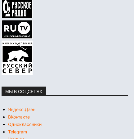
МЫ В СОЦСЕТЯХ
Яндекс.Дзен
ВКонтакте
Одноклассники
Telegram