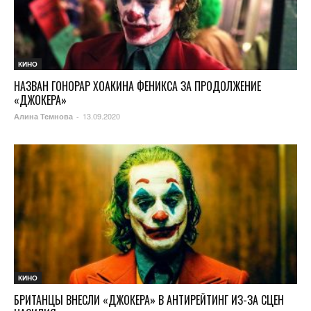
КИНО
НАЗВАН ГОНОРАР ХОАКИНА ФЕНИКСА ЗА ПРОДОЛЖЕНИЕ
«ДЖОКЕРА»
13.09.2020
Алина Темнова
-
КИНО
БРИТАНЦЫ ВНЕСЛИ «ДЖОКЕРА» В АНТИРЕЙТИНГ ИЗ-ЗА СЦЕН