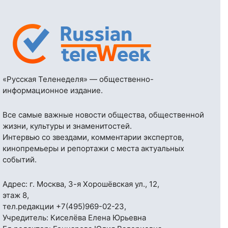
«Русская Теленеделя» — общественно-
информационное издание.
Все самые важные новости общества, общественной
жизни, культуры и знаменитостей.
Интервью со звездами, комментарии экспертов,
кинопремьеры и репортажи с места актуальных
событий.
Адрес: г. Москва, 3-я Хорошёвская ул., 12,
этаж 8,
тел.редакции
+7(495)969-02-23
,
Учредитель: Киселёва Елена Юрьевна