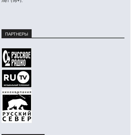
лет (16+).
ПАРТНЕРЫ