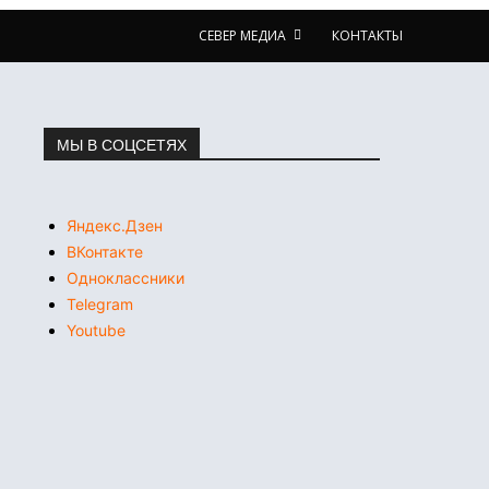
СЕВЕР МЕДИА
КОНТАКТЫ
МЫ В СОЦСЕТЯХ
Яндекс.Дзен
ВКонтакте
Одноклассники
Telegram
Youtube