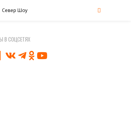
Север Шоу
Ы В СОЦСЕТЯХ