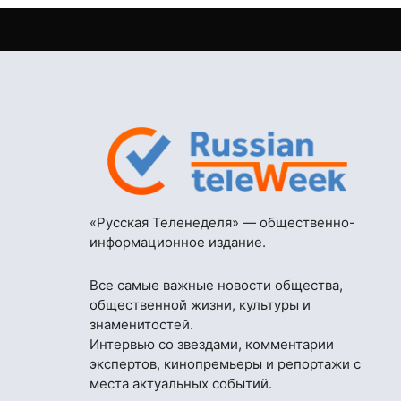
«Русская Теленеделя» — общественно-
информационное издание.
Все самые важные новости общества,
общественной жизни, культуры и
знаменитостей.
Интервью со звездами, комментарии
экспертов, кинопремьеры и репортажи с
места актуальных событий.