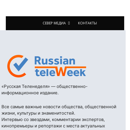
СЕВЕР МЕДИА
КОНТАКТЫ
«Русская Теленеделя» — общественно-
информационное издание.
Все самые важные новости общества, общественной
жизни, культуры и знаменитостей.
Интервью со звездами, комментарии экспертов,
кинопремьеры и репортажи с места актуальных