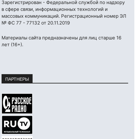
Зарегистрирован - Федеральной службой по надзору
в сфере связи, информационных технологий и
массовых коммуникаций. Регистрационный номер ЭЛ
№ ФС 77 - 77132 от 20.11.2019
Материалы сайта предназначены для лиц старше 16
лет (16+).
ПАРТНЕРЫ