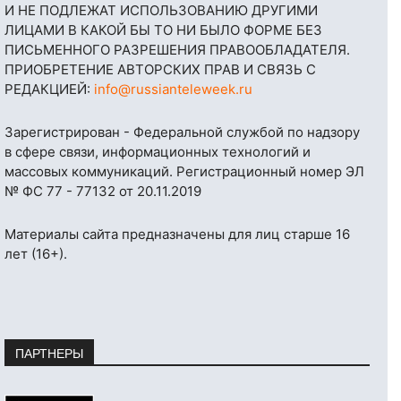
И НЕ ПОДЛЕЖАТ ИСПОЛЬЗОВАНИЮ ДРУГИМИ
ЛИЦАМИ В КАКОЙ БЫ ТО НИ БЫЛО ФОРМЕ БЕЗ
ПИСЬМЕННОГО РАЗРЕШЕНИЯ ПРАВООБЛАДАТЕЛЯ.
ПРИОБРЕТЕНИЕ АВТОРСКИХ ПРАВ И СВЯЗЬ С
РЕДАКЦИЕЙ:
info@russianteleweek.ru
Зарегистрирован - Федеральной службой по надзору
в сфере связи, информационных технологий и
массовых коммуникаций. Регистрационный номер ЭЛ
№ ФС 77 - 77132 от 20.11.2019
Материалы сайта предназначены для лиц старше 16
лет (16+).
ПАРТНЕРЫ