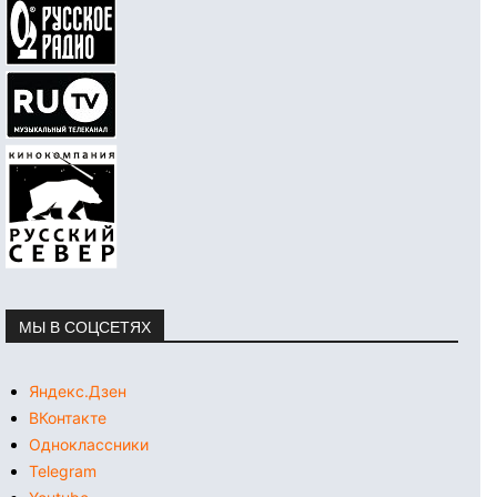
МЫ В СОЦСЕТЯХ
Яндекс.Дзен
ВКонтакте
Одноклассники
Telegram