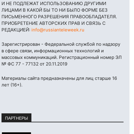
И НЕ ПОДЛЕЖАТ ИСПОЛЬЗОВАНИЮ ДРУГИМИ
ЛИЦАМИ В КАКОЙ БЫ ТО НИ БЫЛО ФОРМЕ БЕЗ
ПИСЬМЕННОГО РАЗРЕШЕНИЯ ПРАВООБЛАДАТЕЛЯ.
ПРИОБРЕТЕНИЕ АВТОРСКИХ ПРАВ И СВЯЗЬ С
РЕДАКЦИЕЙ:
info@russianteleweek.ru
Зарегистрирован - Федеральной службой по надзору
в сфере связи, информационных технологий и
массовых коммуникаций. Регистрационный номер ЭЛ
№ ФС 77 - 77132 от 20.11.2019
Материалы сайта предназначены для лиц старше 16
лет (16+).
ПАРТНЕРЫ