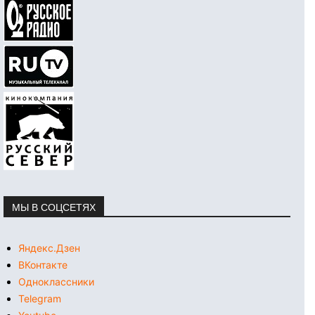
МЫ В СОЦСЕТЯХ
Яндекс.Дзен
ВКонтакте
Одноклассники
Telegram