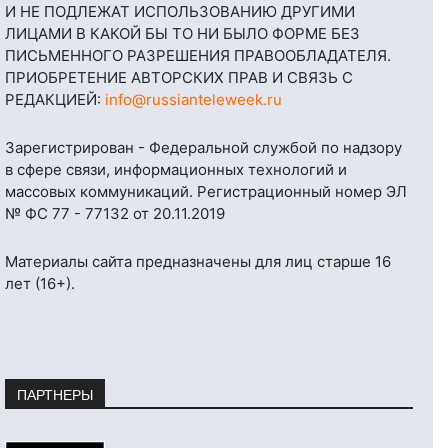
И НЕ ПОДЛЕЖАТ ИСПОЛЬЗОВАНИЮ ДРУГИМИ
ЛИЦАМИ В КАКОЙ БЫ ТО НИ БЫЛО ФОРМЕ БЕЗ
ПИСЬМЕННОГО РАЗРЕШЕНИЯ ПРАВООБЛАДАТЕЛЯ.
ПРИОБРЕТЕНИЕ АВТОРСКИХ ПРАВ И СВЯЗЬ С
РЕДАКЦИЕЙ:
info@russianteleweek.ru
Зарегистрирован - Федеральной службой по надзору
в сфере связи, информационных технологий и
массовых коммуникаций. Регистрационный номер ЭЛ
№ ФС 77 - 77132 от 20.11.2019
Материалы сайта предназначены для лиц старше 16
лет (16+).
ПАРТНЕРЫ