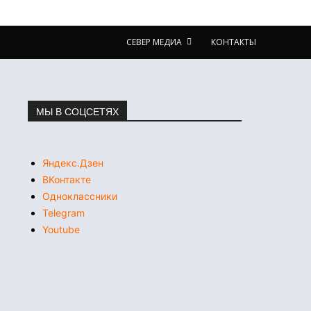
СЕВЕР МЕДИА
КОНТАКТЫ
МЫ В СОЦСЕТЯХ
Яндекс.Дзен
ВКонтакте
Одноклассники
Telegram
Youtube