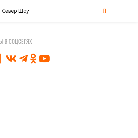
Север Шоу
Ы В СОЦСЕТЯХ