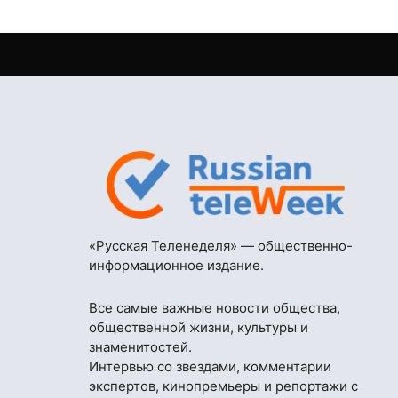
«Русская Теленеделя» — общественно-
информационное издание.
Все самые важные новости общества,
общественной жизни, культуры и
знаменитостей.
Интервью со звездами, комментарии
экспертов, кинопремьеры и репортажи с