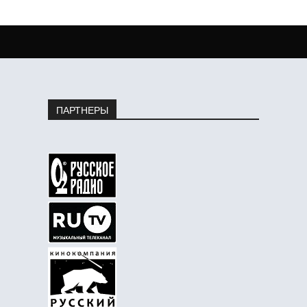
ПАРТНЕРЫ