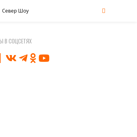
Север Шоу
Ы В СОЦСЕТЯХ