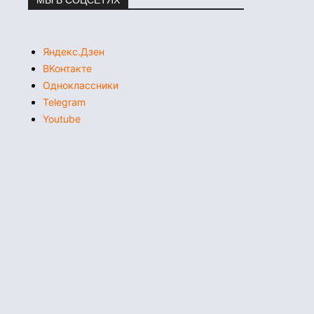
Яндекс.Дзен
ВКонтакте
Одноклассники
Telegram
Youtube