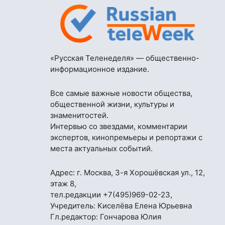
«Русская Теленеделя» — общественно-
информационное издание.
Все самые важные новости общества,
общественной жизни, культуры и
знаменитостей.
Интервью со звездами, комментарии
экспертов, кинопремьеры и репортажи с
места актуальных событий.
Адрес: г. Москва, 3-я Хорошёвская ул., 12,
этаж 8,
тел.редакции
+7(495)969-02-23
,
Учредитель: Киселёва Елена Юрьевна
Гл.редактор: Гончарова Юлия