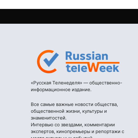
«Русская Теленеделя» — общественно-
информационное издание.
Все самые важные новости общества,
общественной жизни, культуры и
знаменитостей.
Интервью со звездами, комментарии
экспертов, кинопремьеры и репортажи с