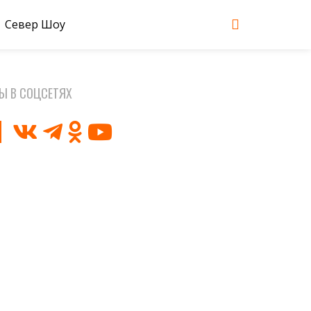
Север Шоу
Ы В СОЦСЕТЯХ