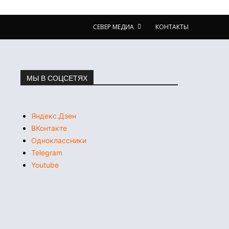
СЕВЕР МЕДИА
КОНТАКТЫ
МЫ В СОЦСЕТЯХ
Яндекс.Дзен
ВКонтакте
Одноклассники
Telegram
Youtube