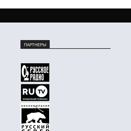
ПАРТНЕРЫ