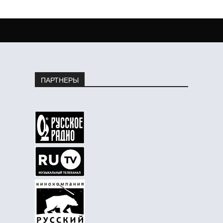
ПАРТНЕРЫ