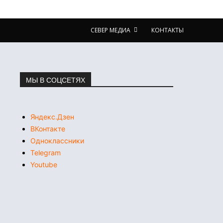
СЕВЕР МЕДИА
КОНТАКТЫ
МЫ В СОЦСЕТЯХ
Яндекс.Дзен
ВКонтакте
Одноклассники
Telegram
Youtube