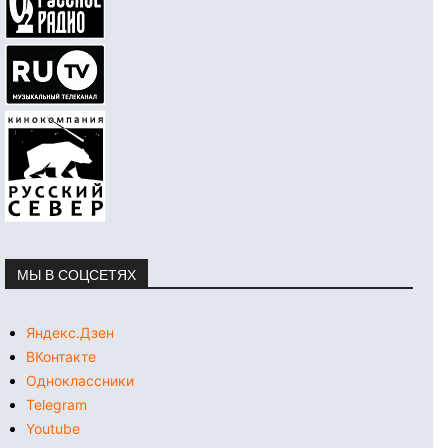
МЫ В СОЦСЕТЯХ
Яндекс.Дзен
ВКонтакте
Одноклассники
Telegram
Youtube