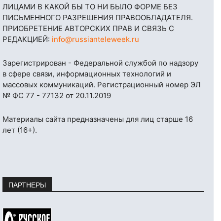
ЛИЦАМИ В КАКОЙ БЫ ТО НИ БЫЛО ФОРМЕ БЕЗ
ПИСЬМЕННОГО РАЗРЕШЕНИЯ ПРАВООБЛАДАТЕЛЯ.
ПРИОБРЕТЕНИЕ АВТОРСКИХ ПРАВ И СВЯЗЬ С
РЕДАКЦИЕЙ:
info@russianteleweek.ru
Зарегистрирован - Федеральной службой по надзору
в сфере связи, информационных технологий и
массовых коммуникаций. Регистрационный номер ЭЛ
№ ФС 77 - 77132 от 20.11.2019
Материалы сайта предназначены для лиц старше 16
лет (16+).
ПАРТНЕРЫ