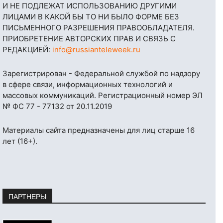
И НЕ ПОДЛЕЖАТ ИСПОЛЬЗОВАНИЮ ДРУГИМИ
ЛИЦАМИ В КАКОЙ БЫ ТО НИ БЫЛО ФОРМЕ БЕЗ
ПИСЬМЕННОГО РАЗРЕШЕНИЯ ПРАВООБЛАДАТЕЛЯ.
ПРИОБРЕТЕНИЕ АВТОРСКИХ ПРАВ И СВЯЗЬ С
РЕДАКЦИЕЙ:
info@russianteleweek.ru
Зарегистрирован - Федеральной службой по надзору
в сфере связи, информационных технологий и
массовых коммуникаций. Регистрационный номер ЭЛ
№ ФС 77 - 77132 от 20.11.2019
Материалы сайта предназначены для лиц старше 16
лет (16+).
ПАРТНЕРЫ