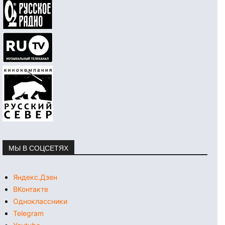
МЫ В СОЦСЕТЯХ
Яндекс.Дзен
ВКонтакте
Одноклассники
Telegram