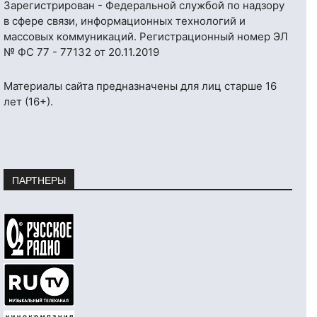
Зарегистрирован - Федеральной службой по надзору
в сфере связи, информационных технологий и
массовых коммуникаций. Регистрационный номер ЭЛ
№ ФС 77 - 77132 от 20.11.2019
Материалы сайта предназначены для лиц старше 16
лет (16+).
ПАРТНЕРЫ