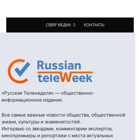
СЕВЕР МЕДИА
КОНТАКТЫ
«Русская Теленеделя» — общественно-
информационное издание.
Все самые важные новости общества, общественной
жизни, культуры и знаменитостей.
Интервью со звездами, комментарии экспертов,
кинопремьеры и репортажи с места актуальных