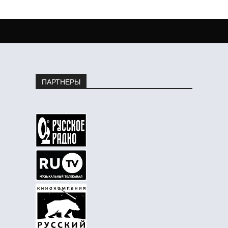
ПАРТНЕРЫ