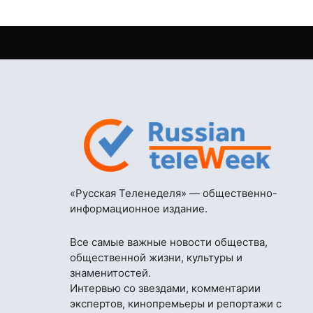
«Русская Теленеделя» — общественно-
информационное издание.
Все самые важные новости общества,
общественной жизни, культуры и
знаменитостей.
Интервью со звездами, комментарии
экспертов, кинопремьеры и репортажи с