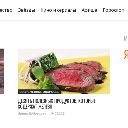
ество
Звёзды
Кино и сериалы
Афиша
Гороскоп
М
СОВРЕМЕННОЕ ЗДОРОВЬЕ
ДЕСЯТЬ ПОЛЕЗНЫХ ПРОДУКТОВ, КОТОРЫЕ
СОДЕРЖАТ ЖЕЛЕЗО
19.03.2021
Ирина Добрецова
-