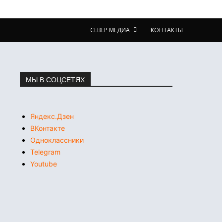
СЕВЕР МЕДИА
КОНТАКТЫ
МЫ В СОЦСЕТЯХ
Яндекс.Дзен
ВКонтакте
Одноклассники
Telegram
Youtube