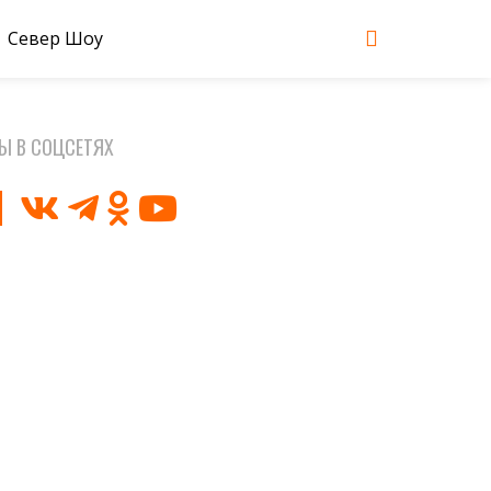
Север Шоу
Ы В СОЦСЕТЯХ