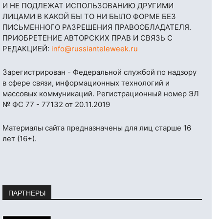
И НЕ ПОДЛЕЖАТ ИСПОЛЬЗОВАНИЮ ДРУГИМИ
ЛИЦАМИ В КАКОЙ БЫ ТО НИ БЫЛО ФОРМЕ БЕЗ
ПИСЬМЕННОГО РАЗРЕШЕНИЯ ПРАВООБЛАДАТЕЛЯ.
ПРИОБРЕТЕНИЕ АВТОРСКИХ ПРАВ И СВЯЗЬ С
РЕДАКЦИЕЙ:
info@russianteleweek.ru
Зарегистрирован - Федеральной службой по надзору
в сфере связи, информационных технологий и
массовых коммуникаций. Регистрационный номер ЭЛ
№ ФС 77 - 77132 от 20.11.2019
Материалы сайта предназначены для лиц старше 16
лет (16+).
ПАРТНЕРЫ