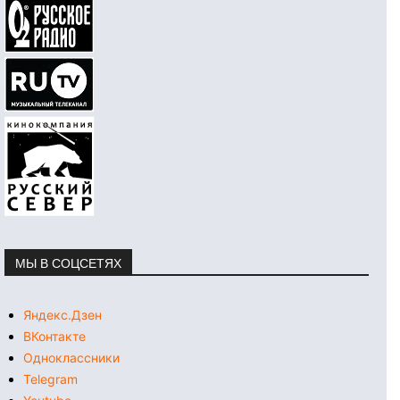
МЫ В СОЦСЕТЯХ
Яндекс.Дзен
ВКонтакте
Одноклассники
Telegram