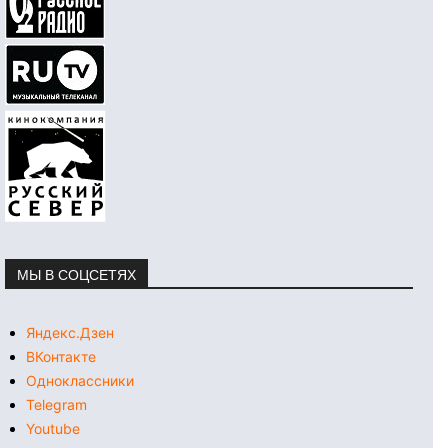
МЫ В СОЦСЕТЯХ
Яндекс.Дзен
ВКонтакте
Одноклассники
Telegram
Youtube