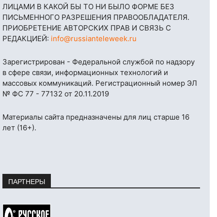
ЛИЦАМИ В КАКОЙ БЫ ТО НИ БЫЛО ФОРМЕ БЕЗ
ПИСЬМЕННОГО РАЗРЕШЕНИЯ ПРАВООБЛАДАТЕЛЯ.
ПРИОБРЕТЕНИЕ АВТОРСКИХ ПРАВ И СВЯЗЬ С
РЕДАКЦИЕЙ:
info@russianteleweek.ru
Зарегистрирован - Федеральной службой по надзору
в сфере связи, информационных технологий и
массовых коммуникаций. Регистрационный номер ЭЛ
№ ФС 77 - 77132 от 20.11.2019
Материалы сайта предназначены для лиц старше 16
лет (16+).
ПАРТНЕРЫ