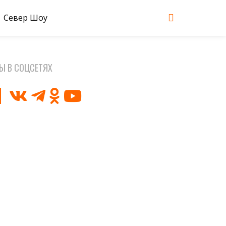
Север Шоу
Ы В СОЦСЕТЯХ