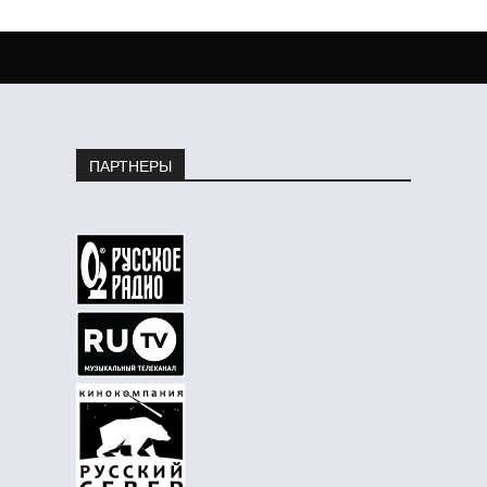
ПАРТНЕРЫ