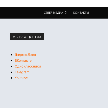
СЕВЕР МЕДИА
КОНТАКТЫ
МЫ В СОЦСЕТЯХ
Яндекс.Дзен
ВКонтакте
Одноклассники
Telegram
Youtube