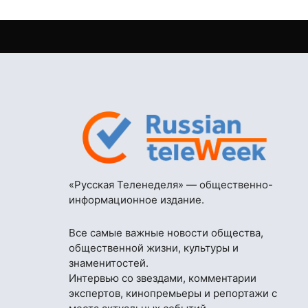
«Русская Теленеделя» — общественно-
информационное издание.
Все самые важные новости общества,
общественной жизни, культуры и
знаменитостей.
Интервью со звездами, комментарии
экспертов, кинопремьеры и репортажи с