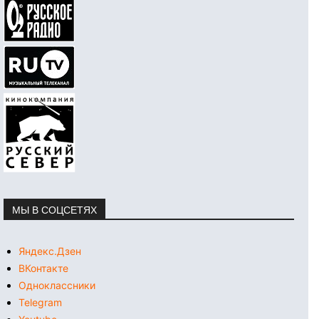
МЫ В СОЦСЕТЯХ
Яндекс.Дзен
ВКонтакте
Одноклассники
Telegram