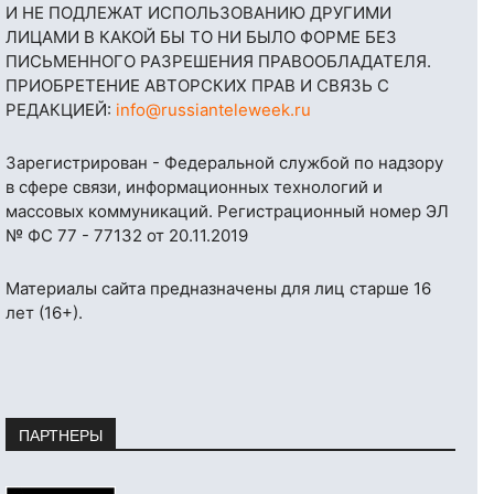
И НЕ ПОДЛЕЖАТ ИСПОЛЬЗОВАНИЮ ДРУГИМИ
ЛИЦАМИ В КАКОЙ БЫ ТО НИ БЫЛО ФОРМЕ БЕЗ
ПИСЬМЕННОГО РАЗРЕШЕНИЯ ПРАВООБЛАДАТЕЛЯ.
ПРИОБРЕТЕНИЕ АВТОРСКИХ ПРАВ И СВЯЗЬ С
РЕДАКЦИЕЙ:
info@russianteleweek.ru
Зарегистрирован - Федеральной службой по надзору
в сфере связи, информационных технологий и
массовых коммуникаций. Регистрационный номер ЭЛ
№ ФС 77 - 77132 от 20.11.2019
Материалы сайта предназначены для лиц старше 16
лет (16+).
ПАРТНЕРЫ