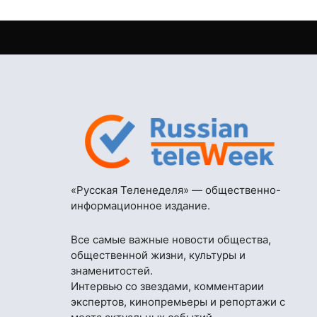
«Русская Теленеделя» — общественно-
информационное издание.
Все самые важные новости общества,
общественной жизни, культуры и
знаменитостей.
Интервью со звездами, комментарии
экспертов, кинопремьеры и репортажи с