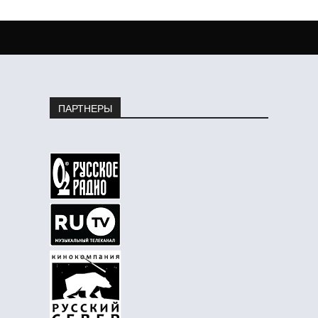
ПАРТНЕРЫ