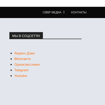
СЕВЕР МЕДИА
КОНТАКТЫ
МЫ В СОЦСЕТЯХ
Яндекс.Дзен
ВКонтакте
Одноклассники
Telegram
Youtube