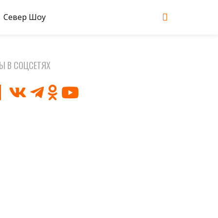
Север Шоу
Ы В СОЦСЕТЯХ