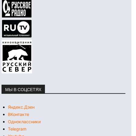
МЫ В СОЦСЕТЯХ
Яндекс.Дзен
ВКонтакте
Одноклассники
Telegram