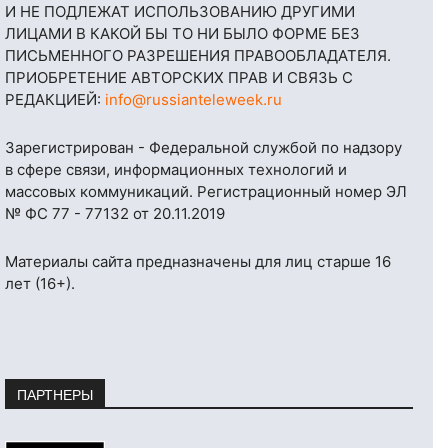
И НЕ ПОДЛЕЖАТ ИСПОЛЬЗОВАНИЮ ДРУГИМИ
ЛИЦАМИ В КАКОЙ БЫ ТО НИ БЫЛО ФОРМЕ БЕЗ
ПИСЬМЕННОГО РАЗРЕШЕНИЯ ПРАВООБЛАДАТЕЛЯ.
ПРИОБРЕТЕНИЕ АВТОРСКИХ ПРАВ И СВЯЗЬ С
РЕДАКЦИЕЙ:
info@russianteleweek.ru
Зарегистрирован - Федеральной службой по надзору
в сфере связи, информационных технологий и
массовых коммуникаций. Регистрационный номер ЭЛ
№ ФС 77 - 77132 от 20.11.2019
Материалы сайта предназначены для лиц старше 16
лет (16+).
ПАРТНЕРЫ