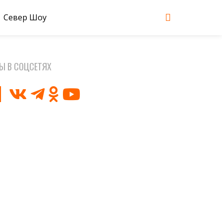
Север Шоу
Ы В СОЦСЕТЯХ