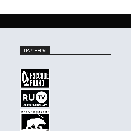
ПАРТНЕРЫ