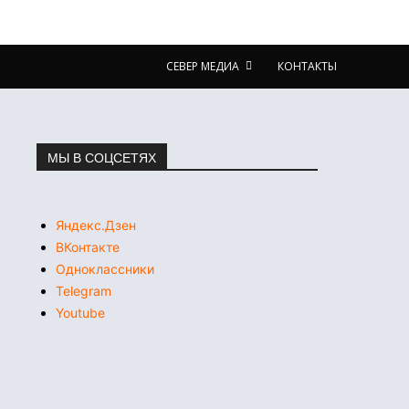
СЕВЕР МЕДИА
КОНТАКТЫ
МЫ В СОЦСЕТЯХ
Яндекс.Дзен
ВКонтакте
Одноклассники
Telegram
Youtube