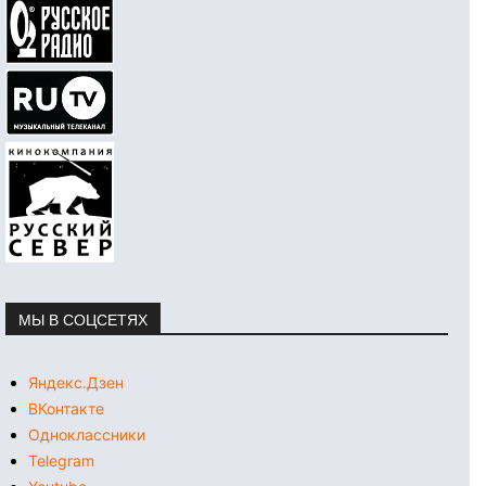
МЫ В СОЦСЕТЯХ
Яндекс.Дзен
ВКонтакте
Одноклассники
Telegram