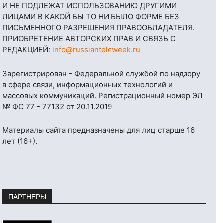
И НЕ ПОДЛЕЖАТ ИСПОЛЬЗОВАНИЮ ДРУГИМИ
ЛИЦАМИ В КАКОЙ БЫ ТО НИ БЫЛО ФОРМЕ БЕЗ
ПИСЬМЕННОГО РАЗРЕШЕНИЯ ПРАВООБЛАДАТЕЛЯ.
ПРИОБРЕТЕНИЕ АВТОРСКИХ ПРАВ И СВЯЗЬ С
РЕДАКЦИЕЙ:
info@russianteleweek.ru
Зарегистрирован - Федеральной службой по надзору
в сфере связи, информационных технологий и
массовых коммуникаций. Регистрационный номер ЭЛ
№ ФС 77 - 77132 от 20.11.2019
Материалы сайта предназначены для лиц старше 16
лет (16+).
ПАРТНЕРЫ